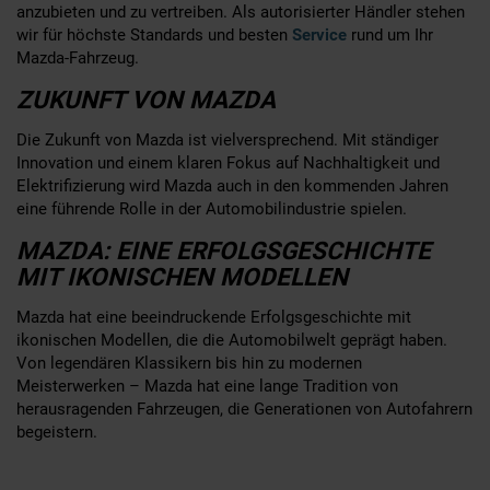
anzubieten und zu vertreiben. Als autorisierter Händler stehen
wir für höchste Standards und besten
Service
rund um Ihr
Mazda-Fahrzeug.
ZUKUNFT VON MAZDA
Die Zukunft von Mazda ist vielversprechend. Mit ständiger
Innovation und einem klaren Fokus auf Nachhaltigkeit und
Elektrifizierung wird Mazda auch in den kommenden Jahren
eine führende Rolle in der Automobilindustrie spielen.
MAZDA: EINE ERFOLGSGESCHICHTE
MIT IKONISCHEN MODELLEN
Mazda hat eine beeindruckende Erfolgsgeschichte mit
ikonischen Modellen, die die Automobilwelt geprägt haben.
Von legendären Klassikern bis hin zu modernen
Meisterwerken – Mazda hat eine lange Tradition von
herausragenden Fahrzeugen, die Generationen von Autofahrern
begeistern.