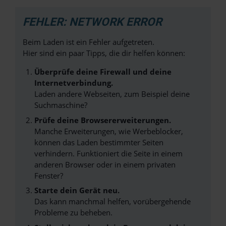
FEHLER: NETWORK ERROR
Beim Laden ist ein Fehler aufgetreten.
Hier sind ein paar Tipps, die dir helfen können:
Überprüfe deine Firewall und deine
Internetverbindung.
Laden andere Webseiten, zum Beispiel deine
Suchmaschine?
Prüfe deine Browsererweiterungen.
Manche Erweiterungen, wie Werbeblocker,
können das Laden bestimmter Seiten
verhindern. Funktioniert die Seite in einem
anderen Browser oder in einem privaten
Fenster?
Starte dein Gerät neu.
Das kann manchmal helfen, vorübergehende
Probleme zu beheben.