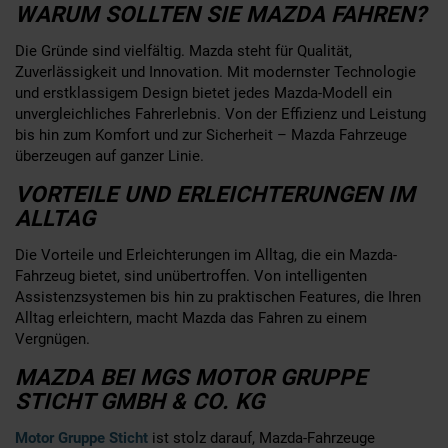
WARUM SOLLTEN SIE MAZDA FAHREN?
Die Gründe sind vielfältig. Mazda steht für Qualität,
Zuverlässigkeit und Innovation. Mit modernster Technologie
und erstklassigem Design bietet jedes Mazda-Modell ein
unvergleichliches Fahrerlebnis. Von der Effizienz und Leistung
bis hin zum Komfort und zur Sicherheit – Mazda Fahrzeuge
überzeugen auf ganzer Linie.
VORTEILE UND ERLEICHTERUNGEN IM
ALLTAG
Die Vorteile und Erleichterungen im Alltag, die ein Mazda-
Fahrzeug bietet, sind unübertroffen. Von intelligenten
Assistenzsystemen bis hin zu praktischen Features, die Ihren
Alltag erleichtern, macht Mazda das Fahren zu einem
Vergnügen.
MAZDA BEI MGS MOTOR GRUPPE
STICHT GMBH & CO. KG
Motor Gruppe Sticht
ist stolz darauf, Mazda-Fahrzeuge