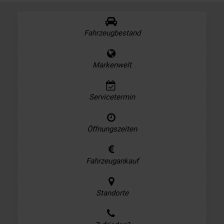
Fahrzeugbestand
Markenwelt
Servicetermin
Öffnungszeiten
Fahrzeugankauf
Standorte