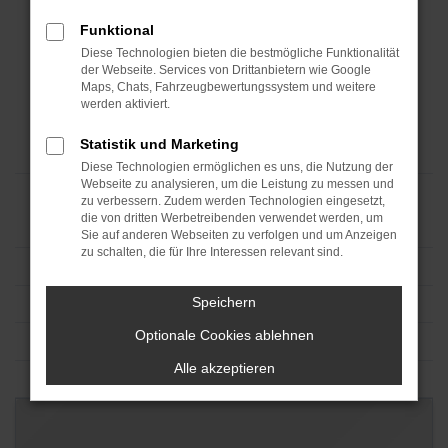
Funktional
Diese Technologien bieten die bestmögliche Funktionalität
der Webseite. Services von Drittanbietern wie Google
Maps, Chats, Fahrzeugbewertungssystem und weitere
werden aktiviert.
Statistik und Marketing
Diese Technologien ermöglichen es uns, die Nutzung der
Webseite zu analysieren, um die Leistung zu messen und
zu verbessern. Zudem werden Technologien eingesetzt,
die von dritten Werbetreibenden verwendet werden, um
Sie auf anderen Webseiten zu verfolgen und um Anzeigen
zu schalten, die für Ihre Interessen relevant sind.
Speichern
Optionale Cookies ablehnen
Alle akzeptieren