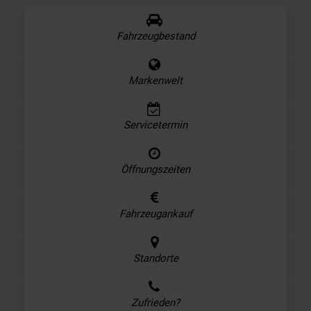
Fahrzeugbestand
Markenwelt
Servicetermin
Öffnungszeiten
Fahrzeugankauf
Standorte
Zufrieden?