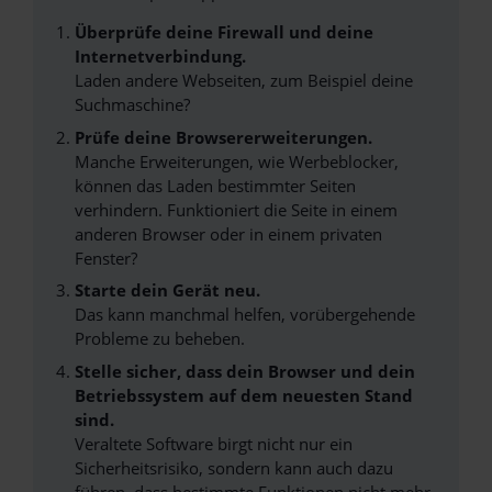
Überprüfe deine Firewall und deine
Internetverbindung.
Laden andere Webseiten, zum Beispiel deine
Suchmaschine?
Prüfe deine Browsererweiterungen.
Manche Erweiterungen, wie Werbeblocker,
können das Laden bestimmter Seiten
verhindern. Funktioniert die Seite in einem
anderen Browser oder in einem privaten
Fenster?
Starte dein Gerät neu.
Das kann manchmal helfen, vorübergehende
Probleme zu beheben.
Stelle sicher, dass dein Browser und dein
Betriebssystem auf dem neuesten Stand
sind.
Veraltete Software birgt nicht nur ein
Sicherheitsrisiko, sondern kann auch dazu
führen, dass bestimmte Funktionen nicht mehr