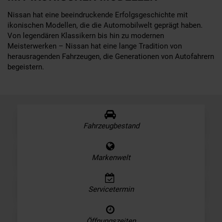
Nissan hat eine beeindruckende Erfolgsgeschichte mit
ikonischen Modellen, die die Automobilwelt geprägt haben.
Von legendären Klassikern bis hin zu modernen
Meisterwerken – Nissan hat eine lange Tradition von
herausragenden Fahrzeugen, die Generationen von Autofahrern
begeistern.
Fahrzeugbestand
Markenwelt
Servicetermin
Öffnungszeiten