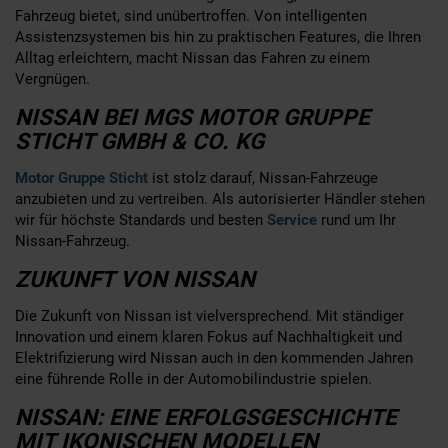
Fahrzeug bietet, sind unübertroffen. Von intelligenten
Assistenzsystemen bis hin zu praktischen Features, die Ihren
Alltag erleichtern, macht Nissan das Fahren zu einem
Vergnügen.
NISSAN BEI MGS MOTOR GRUPPE
STICHT GMBH & CO. KG
Motor Gruppe Sticht
ist stolz darauf, Nissan-Fahrzeuge
anzubieten und zu vertreiben. Als autorisierter Händler stehen
wir für höchste Standards und besten
Service
rund um Ihr
Nissan-Fahrzeug.
ZUKUNFT VON NISSAN
Die Zukunft von Nissan ist vielversprechend. Mit ständiger
Innovation und einem klaren Fokus auf Nachhaltigkeit und
Elektrifizierung wird Nissan auch in den kommenden Jahren
eine führende Rolle in der Automobilindustrie spielen.
NISSAN: EINE ERFOLGSGESCHICHTE
MIT IKONISCHEN MODELLEN