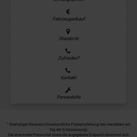
Fahrzeugankauf
Standorte
Zufrieden?
Kontakt
Pannenhilfe
1
Ehemaliger Neupreis (Unverbindliche Preisempfehlung des Herstellers am
Tag der Erstzulassung).
Der errechnete Preisvorteil sowie die angegebene Ersparnis errechnet sich