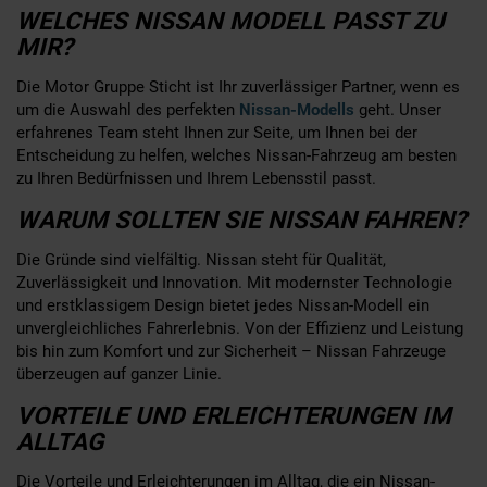
WELCHES NISSAN MODELL PASST ZU
MIR?
Die Motor Gruppe Sticht ist Ihr zuverlässiger Partner, wenn es
um die Auswahl des perfekten
Nissan-Modells
geht. Unser
erfahrenes Team steht Ihnen zur Seite, um Ihnen bei der
Entscheidung zu helfen, welches Nissan-Fahrzeug am besten
zu Ihren Bedürfnissen und Ihrem Lebensstil passt.
WARUM SOLLTEN SIE NISSAN FAHREN?
Die Gründe sind vielfältig. Nissan steht für Qualität,
Zuverlässigkeit und Innovation. Mit modernster Technologie
und erstklassigem Design bietet jedes Nissan-Modell ein
unvergleichliches Fahrerlebnis. Von der Effizienz und Leistung
bis hin zum Komfort und zur Sicherheit – Nissan Fahrzeuge
überzeugen auf ganzer Linie.
VORTEILE UND ERLEICHTERUNGEN IM
ALLTAG
Die Vorteile und Erleichterungen im Alltag, die ein Nissan-