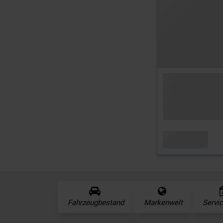
Fahrzeugbestand
Markenwelt
Servi