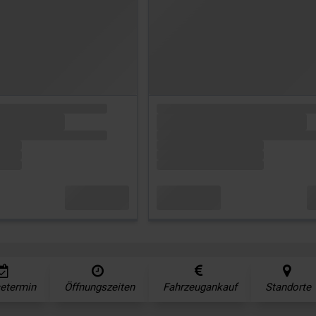
cetermin
Öffnungszeiten
Fahrzeugankauf
Standorte