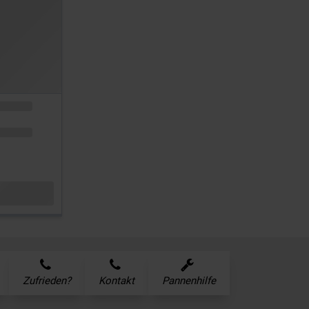
Zufrieden?
Kontakt
Pannenhilfe